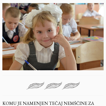
KOMU JE NAMENJEN TEČAJ NEMŠČINE ZA