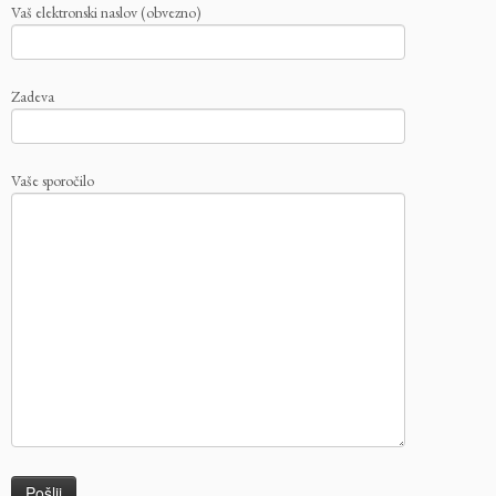
Vaš elektronski naslov (obvezno)
Zadeva
Vaše sporočilo