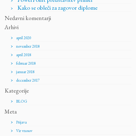
Kako se obleči za zagovor diplome
Nedavni komentarji
Arhivi
april 2020
november 2018
april 2018
februar 2018
januar 2018
december 2017
Kategorije
BLOG
Meta
Prijava
Vir vnosov